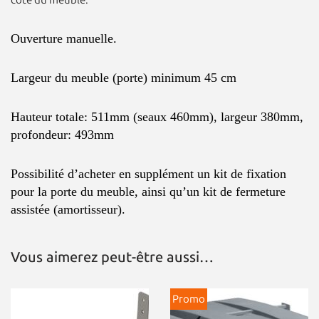
coté du meuble.
Ouverture manuelle.
Largeur du meuble (porte) minimum 45 cm
Hauteur totale: 511mm (seaux 460mm), largeur 380mm,
profondeur: 493mm
Possibilité d’acheter en supplément un kit de fixation
pour la porte du meuble, ainsi qu’un kit de fermeture
assistée (amortisseur).
Vous aimerez peut-être aussi…
Promo