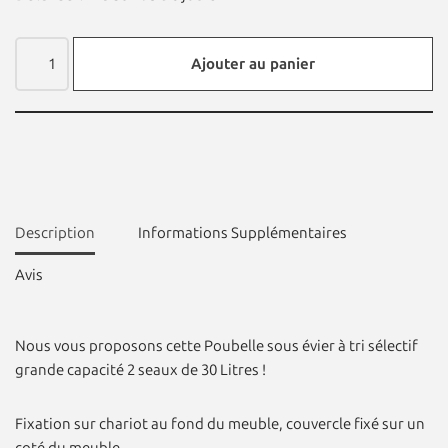
Ajouter au panier
Description
Informations Supplémentaires
Avis
Nous vous proposons cette Poubelle sous évier à tri sélectif
grande capacité 2 seaux de 30 Litres !
Fixation sur chariot au fond du meuble, couvercle fixé sur un