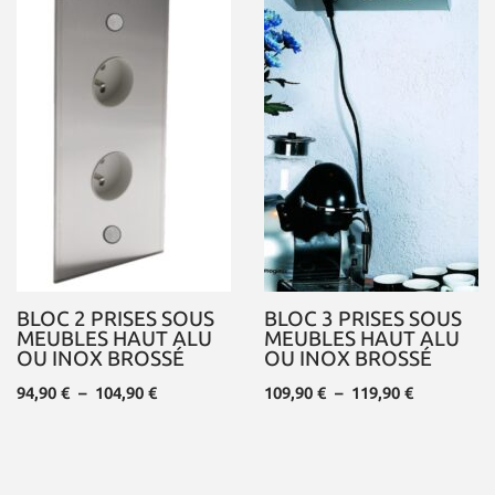
BLOC 2 PRISES SOUS
BLOC 3 PRISES SOUS
MEUBLES HAUT ALU
MEUBLES HAUT ALU
OU INOX BROSSÉ
OU INOX BROSSÉ
94,90
€
–
104,90
€
109,90
€
–
119,90
€