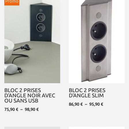
Promo
BLOC 2 PRISES
BLOC 2 PRISES
D’ANGLE NOIR AVEC
D’ANGLE SLIM
OU SANS USB
86,90
€
–
95,90
€
75,90
€
–
98,90
€