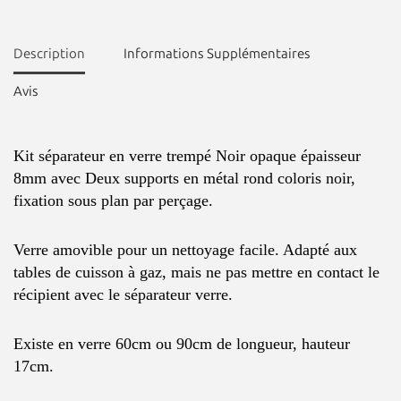
Description
Informations Supplémentaires
Avis
Kit séparateur en verre trempé Noir opaque épaisseur
8mm avec Deux supports en métal rond coloris noir,
fixation sous plan par perçage.
Verre amovible pour un nettoyage facile. Adapté aux
tables de cuisson à gaz, mais ne pas mettre en contact le
récipient avec le séparateur verre.
Existe en verre 60cm ou 90cm de longueur, hauteur
17cm.