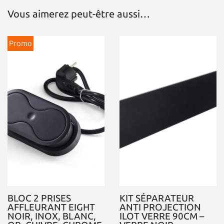
Vous aimerez peut-être aussi…
Promo
BLOC 2 PRISES
KIT SÉPARATEUR
AFFLEURANT EIGHT
ANTI PROJECTION
NOIR, INOX, BLANC,
ILOT VERRE 90CM –