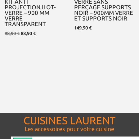
KIT ANTI
VERRE SANS
PROJECTION ILOT-
PERÇAGE SUPPORTS
VERRE – 900 MM
NOIR – 900MM VERRE
VERRE
ET SUPPORTS NOIR
TRANSPARENT
149,90
€
98,90
€
88,90
€