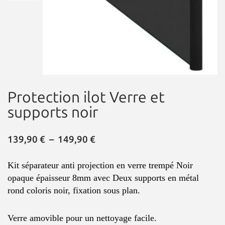
Protection ilot Verre et
supports noir
139,90
€
–
149,90
€
Kit séparateur anti projection en verre trempé Noir
opaque épaisseur 8mm avec Deux supports en métal
rond coloris noir, fixation sous plan.
Verre amovible pour un nettoyage facile.