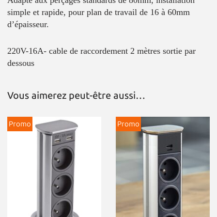
Adapté aux perçages standards de 80mm, installation
simple et rapide, pour plan de travail de 16 à 60mm
d’épaisseur.
220V-16A- cable de raccordement 2 mètres sortie par
dessous
Vous aimerez peut-être aussi…
Promo
Promo