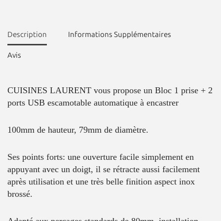
Description
Informations Supplémentaires
Avis
CUISINES LAURENT vous propose un Bloc 1 prise + 2
ports USB escamotable automatique à encastrer
100mm de hauteur, 79mm de diamètre.
Ses points forts: une ouverture facile simplement en
appuyant avec un doigt, il se rétracte aussi facilement
après utilisation et une très belle finition aspect inox
brossé.