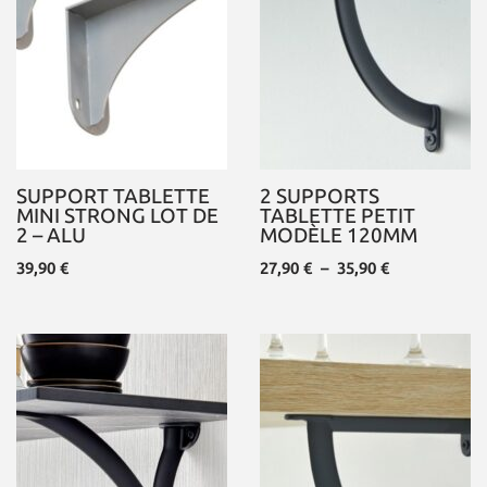
SUPPORT TABLETTE
2 SUPPORTS
MINI STRONG LOT DE
TABLETTE PETIT
2 – ALU
MODÈLE 120MM
39,90
€
27,90
€
–
35,90
€