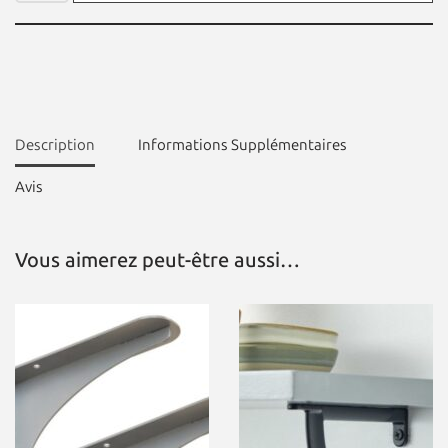
Description
Informations Supplémentaires
Avis
Vous aimerez peut-être aussi…