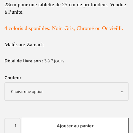
23cm pour une tablette de 25 cm de profondeur. Vendue
à l’unité.
4 coloris disponibles: Noir, Gris, Chromé ou Or vieilli.
Matériau: Zamack
Délai de livraison :
3 à 7 jours
Couleur
Ajouter au panier