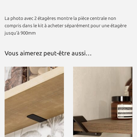
La photo avec 2 étagères montre la pièce centrale non
compris dans le kit à acheter séparément pour une étagère
jusqu’à 900mm
Vous aimerez peut-être aussi…