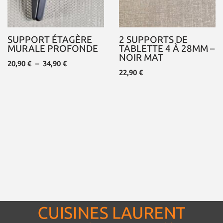
SUPPORT ÉTAGÈRE
2 SUPPORTS DE
MURALE PROFONDE
TABLETTE 4 À 28MM –
NOIR MAT
20,90
€
–
34,90
€
22,90
€