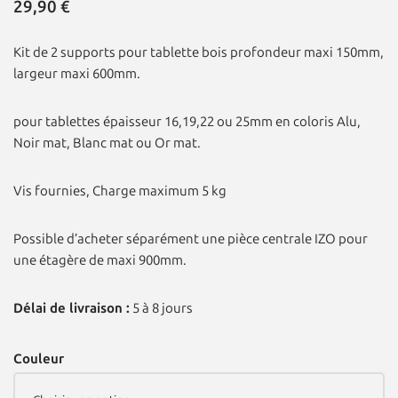
29,90
€
Kit de 2 supports pour tablette bois profondeur maxi 150mm,
largeur maxi 600mm.
pour tablettes épaisseur 16,19,22 ou 25mm en coloris Alu,
Noir mat, Blanc mat ou Or mat.
Vis fournies, Charge maximum 5 kg
Possible d’acheter séparément une pièce centrale IZO pour
une étagère de maxi 900mm.
Délai de livraison :
5 à 8 jours
Couleur