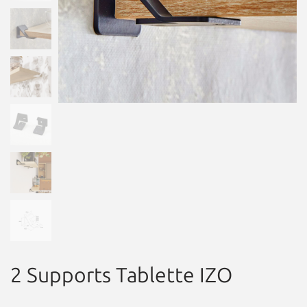
2 Supports Tablette IZO