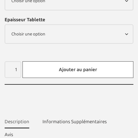
Epaisseur Tablette
Ajouter au panier
Description
Informations Supplémentaires
Avis